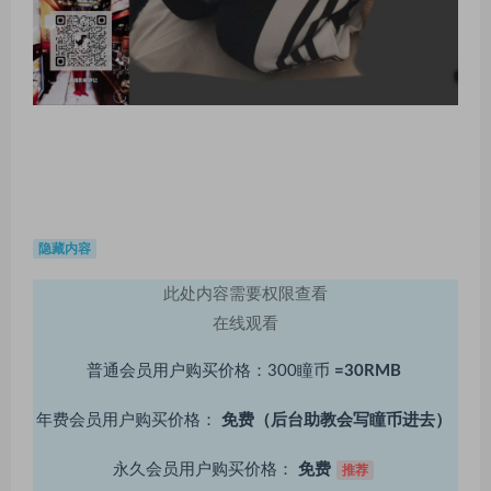
隐藏内容
此处内容需要权限查看
在线观看
普通会员用户购买价格：300瞳币
=30RMB
年费会员用户购买价格：
免费（后台助教会写瞳币进去）
永久会员用户购买价格：
免费
推荐