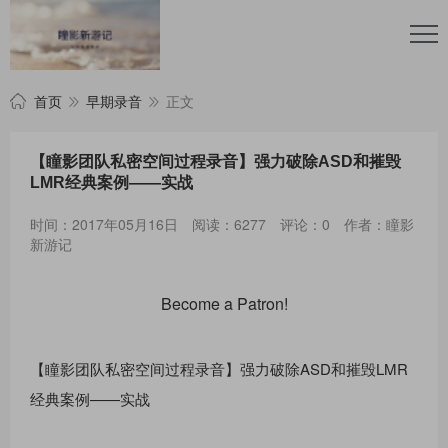
首页
早期录音
正文
【瞳影团队私密空间过程录音】强力破除ASD和摧毁
LMR经典案例——实战
时间：2017年05月16日
阅读：6277
评论：0
作者：瞳影
新游记
Become a Patron!
【瞳影团队私密空间过程录音】强力破除ASD和摧毁LMR
经典案例——实战