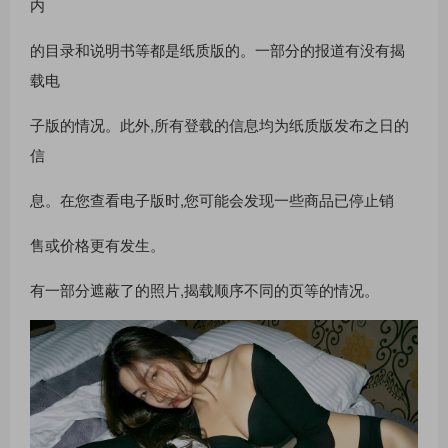
内
的目录和说明书等都是纸质版的。一部分的报道有没有揭
载电
子版的情况。此外,所有登载的信息均为纸质版发布之日的
信
息。在您查看电子版时,您可能会发现一些商品已停止销
售或价格更有发生。
有一部分遮蔽了的照片,揭载顺序不同的页等的情况。