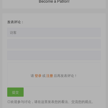
Become a Patron!
发表评论：
请
登录
或
注册
后再发表评论！
◎欢迎参与讨论，请在这里发表您的看法、交流您的观点。