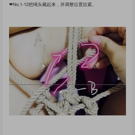
❤No.1-12把绳头藏起来，并调整位置拉紧。