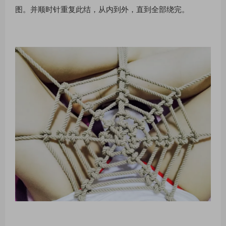
图。并顺时针重复此结，从内到外，直到全部绕完。