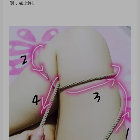
侧，如上图。