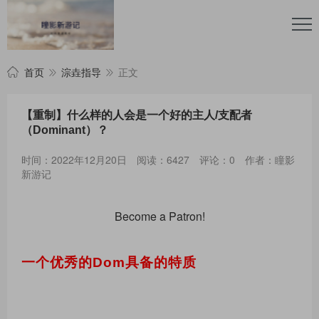
首页
淙垚指导
正文
【重制】什么样的人会是一个好的主人/支配者
（Dominant）？
时间：2022年12月20日
阅读：6427
评论：0
作者：瞳影
新游记
Become a Patron!
一个优秀的
Dom
具备的特质