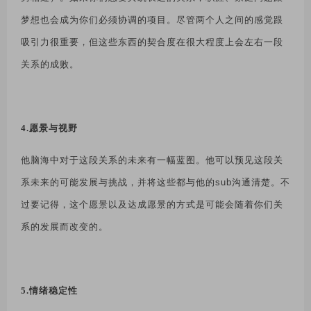
梦想也会成为你们必须协调的项目。尽管两个人之间的感觉跟
吸引力很重要，但这些东西的契合度在很大程度上会左右一段
关系的成败。
4.愿景与视野
他脑海中对于这段关系的未来有一幅蓝图。他可以预见这段关
系未来的可能发展与挑战，并将这些都与他的
sub
沟通清楚。不
过要记得，这个愿景以及达成愿景的方式是可能会随着你们关
系的发展而改变的。
5.情绪稳定性