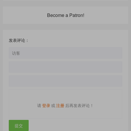
Become a Patron!
发表评论：
请
登录
或
注册
后再发表评论！