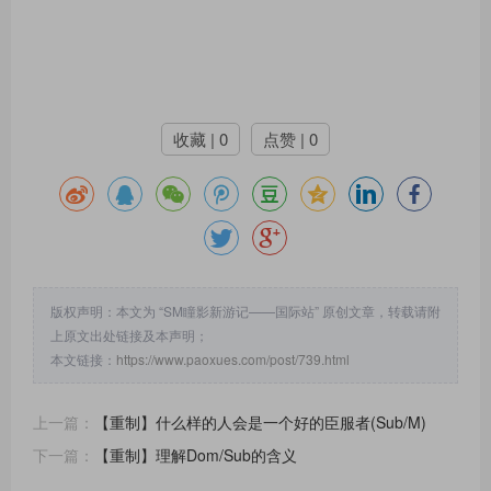
收藏 | 0
点赞 | 0
版权声明：本文为 “SM瞳影新游记——国际站” 原创文章，转载请附
上原文出处链接及本声明；
本文链接：
https://www.paoxues.com/post/739.html
上一篇：
【重制】什么样的人会是一个好的臣服者(Sub/M)
下一篇：
【重制】理解Dom/Sub的含义