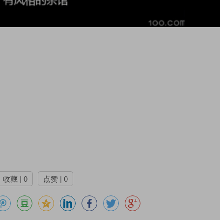
收藏 | 0
点赞 | 0