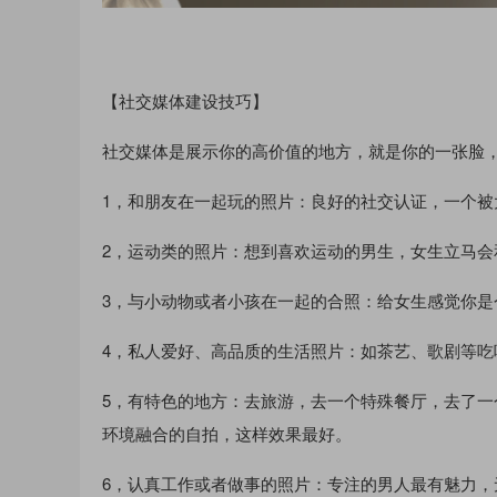
【社交媒体建设技巧】
社交媒体是展示你的高价值的地方，就是你的一张脸，
1，和朋友在一起玩的照片：良好的社交认证，一个
2，运动类的照片：想到喜欢运动的男生，女生立马会
3，与小动物或者小孩在一起的合照：给女生感觉你是
4，私人爱好、高品质的生活照片：如茶艺、歌剧等吃喝
5，有特色的地方：去旅游，去一个特殊餐厅，去了
环境融合的自拍，这样效果最好。
6，认真工作或者做事的照片：专注的男人最有魅力，