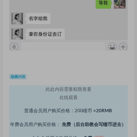
隐藏内容
此处内容需要权限查看
在线观看
普通会员用户购买价格：200瞳币
=20RMB
年费会员用户购买价格：
免费（后台助教会写瞳币进去）