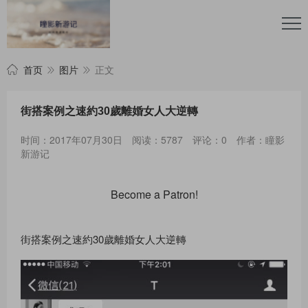
首页
图片
正文
街搭案例之速約30歲離婚女人大逆轉
时间：2017年07月30日
阅读：5787
评论：0
作者：瞳影
新游记
Become a Patron!
街搭案例之速約30歲離婚女人大逆轉