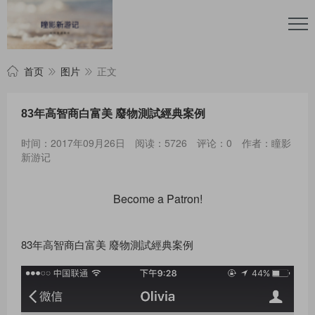
首页
图片
正文
83年高智商白富美 廢物測試經典案例
时间：2017年09月26日
阅读：5726
评论：0
作者：瞳影
新游记
Become a Patron!
83年高智商白富美 廢物測試經典案例