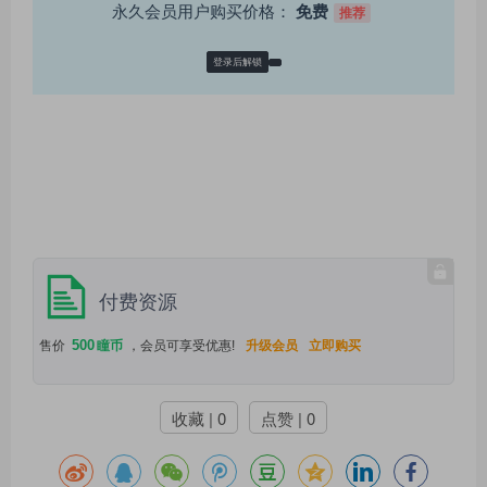
永久会员用户购买价格：
免费
推荐
登录后解锁
付费资源
500
售价
瞳币
，会员可享受优惠!
升级会员
立即购买
收藏 | 0
点赞 | 0