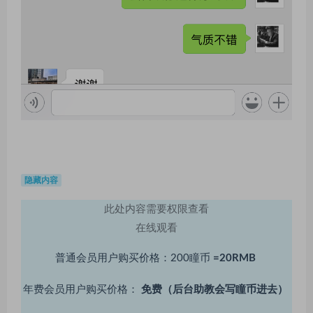
隐藏内容
此处内容需要权限查看
在线观看
普通会员用户购买价格：200瞳币
=20RMB
年费会员用户购买价格：
免费（后台助教会写瞳币进去）