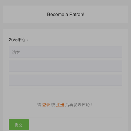
Become a Patron!
发表评论：
请
登录
或
注册
后再发表评论！