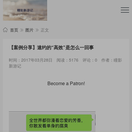
首页
图片
正文
【案例分享】速约的“高效”是怎么一回事
时间：2017年03月28日
阅读：5176
评论：0
作者：瞳影
新游记
Become a Patron!