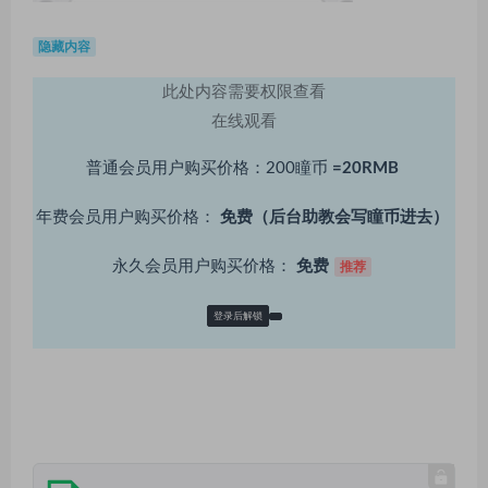
隐藏内容
此处内容需要权限查看
在线观看
普通会员用户购买价格：200瞳币
=20RMB
年费会员用户购买价格：
免费（后台助教会写瞳币进去）
永久会员用户购买价格：
免费
推荐
登录后解锁