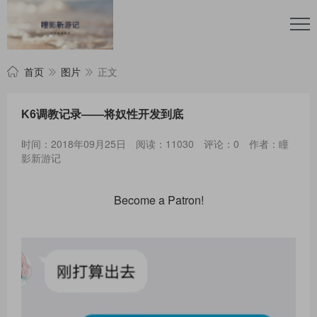
首页
图片
正文
K6调教记录——将奴性开发到底
时间：2018年09月25日
阅读：11030
评论：0
作者：瞳
影新游记
Become a Patron!