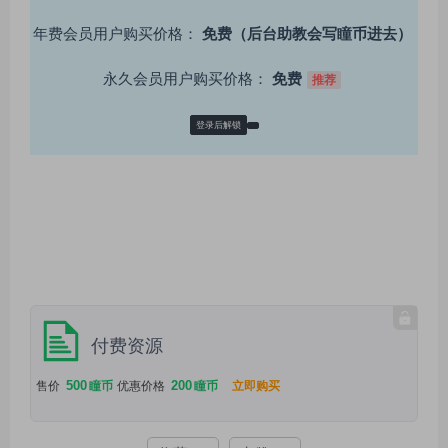
年费会员用户购买价格：
免费（后台助教会写瞳币进去）
永久会员用户购买价格：
免费
推荐
登录后解锁
付费资源
500
200
售价
瞳币
优惠价格
瞳币
立即购买