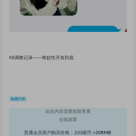
K6调教记录——将奴性开发到底
隐藏内容
此处内容需要权限查看
在线观看
普通会员用户购买价格：200瞳币
=20RMB