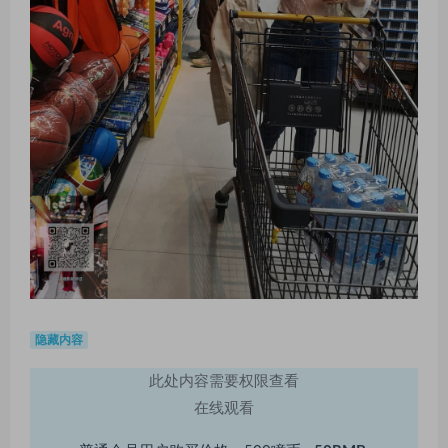
隐藏内容
此处内容需要权限查看
在线观看