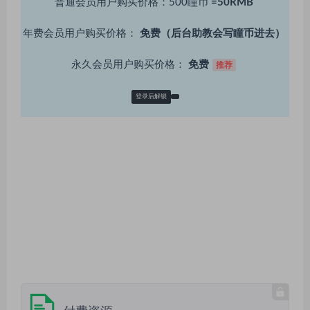
普通会员用户购买价格：500瞳币
=50RMB
年费会员用户购买价格：
免费（后台助教会写瞳币进去）
永久会员用户购买价格：
免费
推荐
登录后解锁