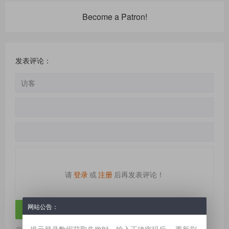
Become a Patron!
发表评论：
请
登录
或
注册
后再发表评论！
网站公告：
提示登录数据获取失败时，输入正确密码后。 重新刷