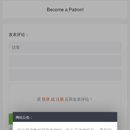
Become a Patron!
发表评论：
请
登录
或
注册
后再发表评论！
网站公告：
提示登录数据获取失败时，输入正确密码后。 重新刷