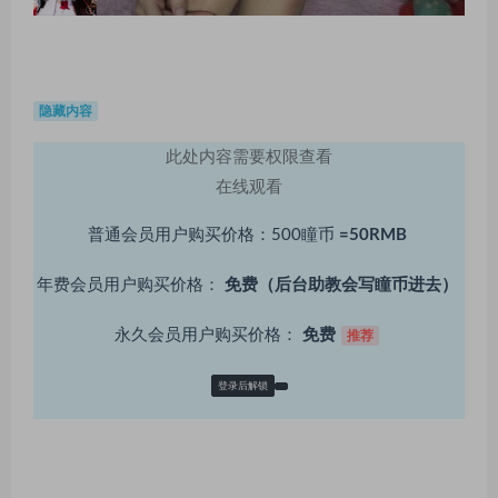
隐藏内容
此处内容需要权限查看
在线观看
普通会员用户购买价格：500瞳币
=50RMB
年费会员用户购买价格：
免费（后台助教会写瞳币进去）
永久会员用户购买价格：
免费
推荐
登录后解锁