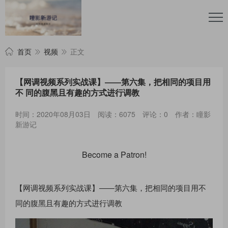
首页
视频
正文
【网调视频系列实战课】——第六集，把相同的项目用
不 同的腹黑且有趣的方式进行调教
时间：2020年08月03日
阅读：6075
评论：0
作者：瞳影
新游记
Become a Patron!
【网调视频系列实战课】——第六集，把相同的项目用不
同的腹黑且有趣的方式进行调教