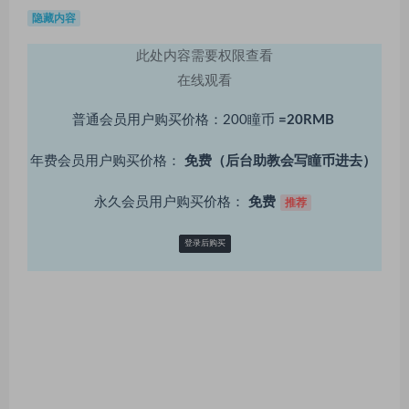
隐藏内容
此处内容需要权限查看
在线观看
普通会员用户购买价格：200瞳币
=20RMB
年费会员用户购买价格：
免费（后台助教会写瞳币进去）
永久会员用户购买价格：
免费
推荐
登录后购买