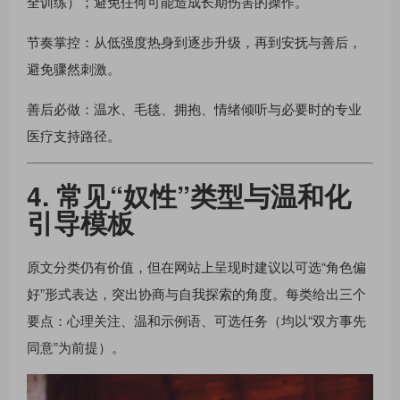
全训练）；避免任何可能造成长期伤害的操作。
节奏掌控：从低强度热身到逐步升级，再到安抚与善后，
避免骤然刺激。
善后必做：温水、毛毯、拥抱、情绪倾听与必要时的专业
医疗支持路径。
4. 常见“奴性”类型与温和化
引导模板
原文分类仍有价值，但在网站上呈现时建议以可选“角色偏
好”形式表达，突出协商与自我探索的角度。每类给出三个
要点：心理关注、温和示例语、可选任务（均以“双方事先
同意”为前提）。