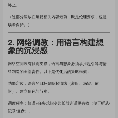
终止。
（这部分应放在每篇相关内容最前，既是伦理要求，也是
读者保护。）
2. 网络调教：用语言构建想
象的沉浸感
网络空间没有触觉支撑，语言与想象必须承担起引导与情
绪制造的全部责任。以下是优化后的策略框架：
功能定位：语言的目标是唤起情绪（羞耻、渴望、依
附）、建立角色与节奏。
调度频率：短语+任务式指令比长段训话更有效（便于听从/
记录/复盘）。