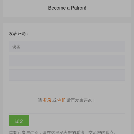
Become a Patron!
发表评论：
请
登录
或
注册
后再发表评论！
◎欢迎参与讨论，请在这里发表您的看法、交流您的观点。