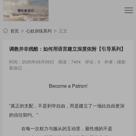
首页
心奴训练系列
正文
调教并非残酷：如何用语言建立深度依附【引导系列】
时间：2025年09月09日
阅读：7404
评论：0
作者：瞳影
新游记
Become a Patron!
“真正的支配，不是剥夺自由，而是建立了一场比自由更深
的信任契约。”
在每一次权力与服从的互动里，最性感的不是