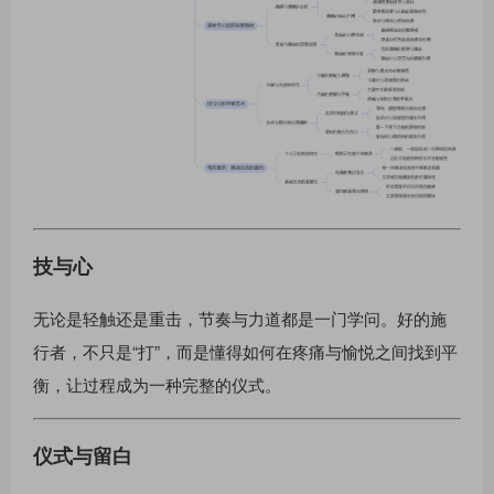
技与心
无论是轻触还是重击，节奏与力道都是一门学问。好的施
行者，不只是“打”，而是懂得如何在疼痛与愉悦之间找到平
衡，让过程成为一种完整的仪式。
仪式与留白