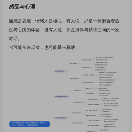
感受与心理
痛感是表层，情绪才是核心。有人说，那是一种混合着热
度与心跳的体验；也有人说，那是身体与精神之间的一次
对话。
它可能带来反省，也可能带来释放。