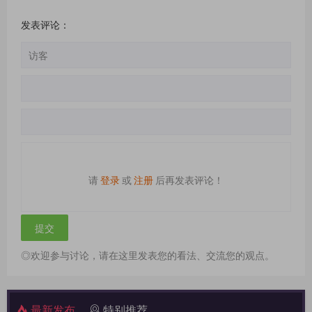
发表评论：
请
登录
或
注册
后再发表评论！
◎欢迎参与讨论，请在这里发表您的看法、交流您的观点。
最新发布
特别推荐