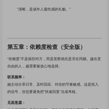
“清晰，是成年人最性感的礼貌。”
第五章：依赖度检查（安全版）
“依赖度”不是操控对方，而是觉察彼此是否在同频。越在意
自由的人，越需要被放心地选择。
联系频率：
她主动分享日常、及时回应、对你的节奏敏感。这是投入
的信号，但也要避免把“快速回复”当成考核。
见面意愿：