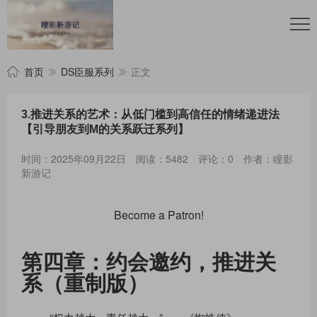
首页
DS臣服系列
正文
3.推进关系的艺术：从低门槛到高信任的情绪递进法
【引导朋友到M的关系跃迁系列】
时间：2025年09月22日
阅读：5482
评论：0
作者：瞳影
新游记
Become a Patron!
第四章：约会邀约，推进关
系（重制版）