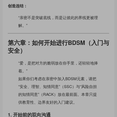
创造连结：
“亲密不是突破底线，而是让彼此的界线更被理
解。”
第六章：如何开始进行BDSM（入门与
安全）
“爱，是把对方的脆弱放在你手里，还轻轻地捧
着。”
如果你们考虑在亲密中加入BDSM元素，请把
“安全、理智、知情同意”（SSC）与“风险自担
的知情同意”（RACK）放在最前面。本章只提
供教育性、边界友好的入门建议。
1. 开始前的双向沟通