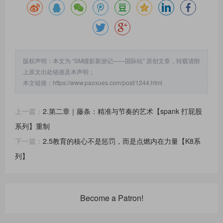
版权声明：本文为 “SM瞳影新游记——国际站” 原创文章，转载请附
上原文出处链接及本声明；
本文链接：
https://www.paoxues.com/post/1244.html
上一篇：
2.第二章｜藤条：精准与节奏的艺术【spank 打屁股
系列】重制
下一篇：
2.5教育的核心不是惩罚，而是点燃内在力量【K8系
列】
Become a Patron!