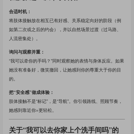
合适时机：
将肢体接触放在相互已有好感、关系稳定向好的阶段（例
如第二次或之后的约会），并以自然场景过渡（过马路、
人流密集处）。
询问与观察并重：
“我可以牵你的手吗？”同时观察她的表情与身体反应。如果
她没有准备好，微笑撤回，让她感到你的尊重大于你的目
的。
把“安全感”做成体验：
肢体接触不是“标记”，是“导航”。你引领路线、照顾节奏，
她感到靠近你=更轻松。
关于“我可以去你家上个洗手间吗”的