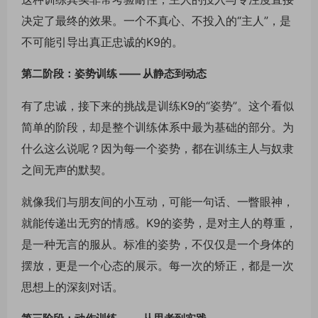
决定了最终的效果。一个不真心、不投入的“主人”，是
不可能引导出真正忠诚的K9的。
第二阶段：姿势训练 —— 从静态到动态
有了忠诚，接下来的挑战是训练K9的“姿势”。这个看似
简单的阶段，却是整个训练体系中最为基础的部分。为
什么这么说呢？因为每一个姿势，都在训练主人与奴隶
之间无声的默契。
就像我们与朋友间的小互动，可能一句话、一瞥眼神，
就能传递出无穷的情感。K9的姿势，是对主人的尊重，
是一种无言的服从。标准的姿势，不仅仅是一个身体的
摆放，更是一个心态的展示。每一次的矫正，都是一次
思想上的深刻对话。