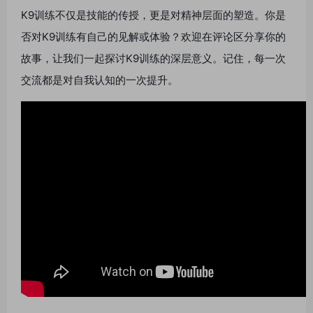
K9训练不仅是技能的传授，更是对精神层面的塑造。你是
否对K9训练有自己的见解或体验？欢迎在评论区分享你的
故事，让我们一起探讨K9训练的深层意义。记住，每一次
交流都是对自我认知的一次提升。