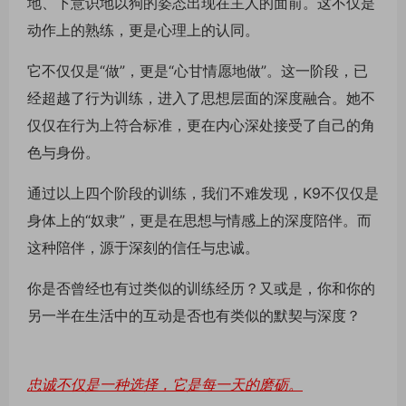
地、下意识地以狗的姿态出现在主人的面前。这不仅是
动作上的熟练，更是心理上的认同。
它不仅仅是“做”，更是“心甘情愿地做”。这一阶段，已
经超越了行为训练，进入了思想层面的深度融合。她不
仅仅在行为上符合标准，更在内心深处接受了自己的角
色与身份。
通过以上四个阶段的训练，我们不难发现，K9不仅仅是
身体上的“奴隶”，更是在思想与情感上的深度陪伴。而
这种陪伴，源于深刻的信任与忠诚。
你是否曾经也有过类似的训练经历？又或是，你和你的
另一半在生活中的互动是否也有类似的默契与深度？
忠诚不仅是一种选择，它是每一天的磨砺。