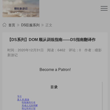
首页
DS臣服系列
正文
【DS系列】DOM 顺从训练指南——DS指南翻译作
时间：2020年12月31日
阅读：6462
评论：0
作者：瞳影
新游记
Become a Patron!