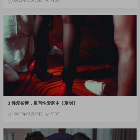
3.性爱按摩，重写性爱脚本【重制】
2022年06月29日
5807