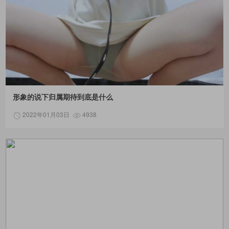
形象的说下归属期待到底是什么
2022年01月03日
4938